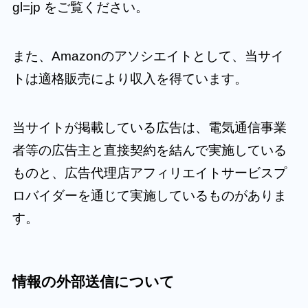
gl=jp をご覧ください。
また、Amazonのアソシエイトとして、当サイ
トは適格販売により収入を得ています。
当サイトが掲載している広告は、電気通信事業
者等の広告主と直接契約を結んで実施している
ものと、広告代理店アフィリエイトサービスプ
ロバイダーを通じて実施しているものがありま
す。
情報の外部送信について