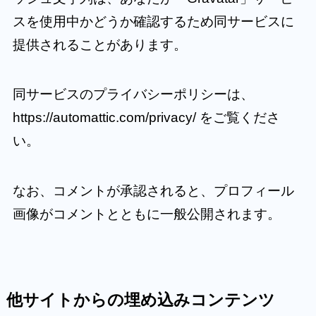
スを使用中かどうか確認するため同サービスに
提供されることがあります。
同サービスのプライバシーポリシーは、
https://automattic.com/privacy/ をご覧くださ
い。
なお、コメントが承認されると、プロフィール
画像がコメントとともに一般公開されます。
他サイトからの埋め込みコンテンツ