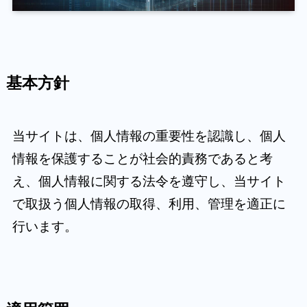
基本方針
当サイトは、個人情報の重要性を認識し、個人
情報を保護することが社会的責務であると考
え、個人情報に関する法令を遵守し、当サイト
で取扱う個人情報の取得、利用、管理を適正に
行います。