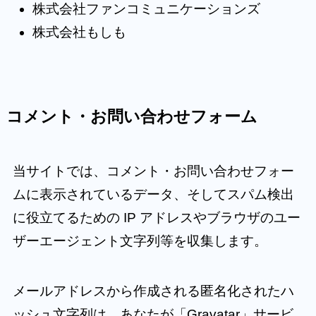
株式会社ファンコミュニケーションズ
株式会社もしも
コメント・お問い合わせフォーム
当サイトでは、コメント・お問い合わせフォー
ムに表示されているデータ、そしてスパム検出
に役立てるための IP アドレスやブラウザのユー
ザーエージェント文字列等を収集します。
メールアドレスから作成される匿名化されたハ
ッシュ文字列は、あなたが「Gravatar」サービ