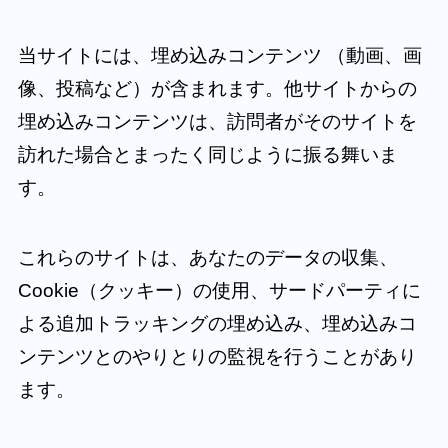
当サイトには、埋め込みコンテンツ （動画、画
像、投稿など）が含まれます。他サイトからの
埋め込みコンテンツは、訪問者がそのサイトを
訪れた場合とまったく同じように振る舞いま
す。
これらのサイトは、あなたのデータの収集、
Cookie（クッキー）の使用、サードパーティに
よる追加トラッキングの埋め込み、埋め込みコ
ンテンツとのやりとりの監視を行うことがあり
ます。