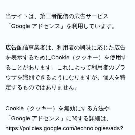
当サイトは、第三者配信の広告サービス
「Google アドセンス」を利用しています。
広告配信事業者は、利用者の興味に応じた広告
を表示するためにCookie（クッキー）を使用す
ることがあります。これによって利用者のブラ
ウザを識別できるようになりますが、個人を特
定するものではありません。
Cookie（クッキー）を無効にする方法や
「Google アドセンス」に関する詳細は、
https://policies.google.com/technologies/ads?