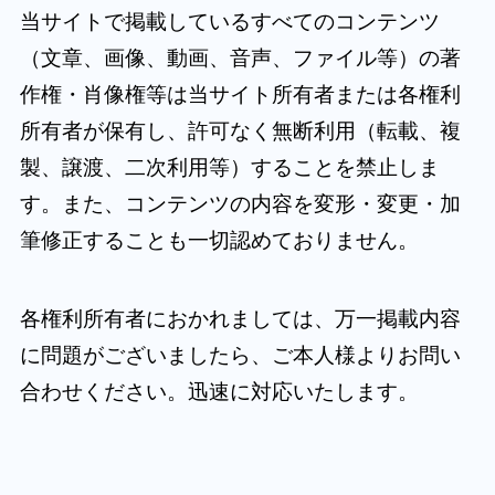
当サイトで掲載しているすべてのコンテンツ
（文章、画像、動画、音声、ファイル等）の著
作権・肖像権等は当サイト所有者または各権利
所有者が保有し、許可なく無断利用（転載、複
製、譲渡、二次利用等）することを禁止しま
す。また、コンテンツの内容を変形・変更・加
筆修正することも一切認めておりません。
各権利所有者におかれましては、万一掲載内容
に問題がございましたら、ご本人様よりお問い
合わせください。迅速に対応いたします。