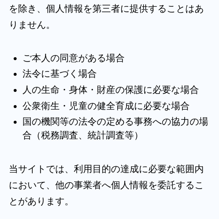
を除き、個人情報を第三者に提供することはあ
りません。
ご本人の同意がある場合
法令に基づく場合
人の生命・身体・財産の保護に必要な場合
公衆衛生・児童の健全育成に必要な場合
国の機関等の法令の定める事務への協力の場
合（税務調査、統計調査等）
当サイトでは、利用目的の達成に必要な範囲内
において、他の事業者へ個人情報を委託するこ
とがあります。