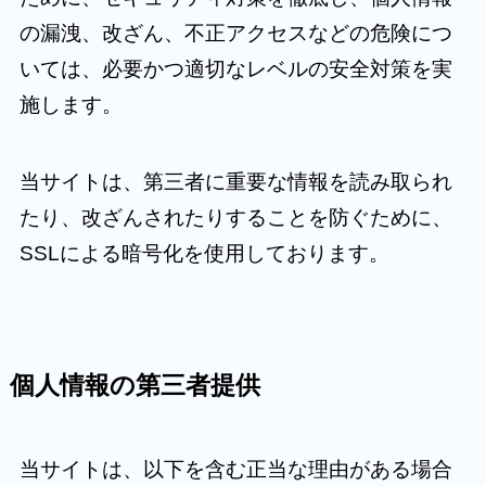
の漏洩、改ざん、不正アクセスなどの危険につ
いては、必要かつ適切なレベルの安全対策を実
施します。
当サイトは、第三者に重要な情報を読み取られ
たり、改ざんされたりすることを防ぐために、
SSLによる暗号化を使用しております。
個人情報の第三者提供
当サイトは、以下を含む正当な理由がある場合