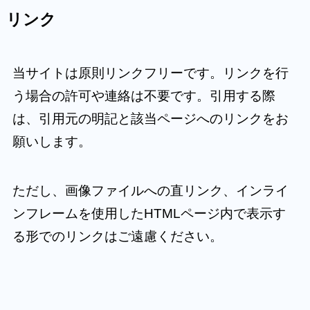
リンク
当サイトは原則リンクフリーです。リンクを行
う場合の許可や連絡は不要です。引用する際
は、引用元の明記と該当ページへのリンクをお
願いします。
ただし、画像ファイルへの直リンク、インライ
ンフレームを使用したHTMLページ内で表示す
る形でのリンクはご遠慮ください。