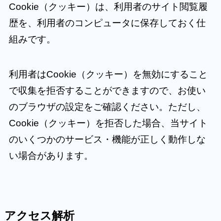
Cookie（クッキー）は、利用者のサイト閲覧履
歴を、利用者のコンピュータに保存しておく仕
組みです。
利用者はCookie（クッキー）を無効にすること
で収集を拒否することができますので、お使い
のブラウザの設定をご確認ください。ただし、
Cookie（クッキー）を拒否した場合、当サイト
のいくつかのサービス・機能が正しく動作しな
い場合があります。
アクセス解析