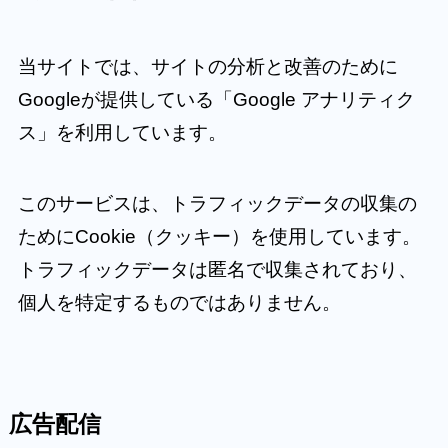
当サイトでは、サイトの分析と改善のために
Googleが提供している「Google アナリティク
ス」を利用しています。
このサービスは、トラフィックデータの収集の
ためにCookie（クッキー）を使用しています。
トラフィックデータは匿名で収集されており、
個人を特定するものではありません。
広告配信