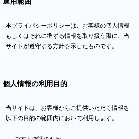
適用範囲
本プライバシーポリシーは、お客様の個人情報
もしくはそれに準ずる情報を取り扱う際に、当
サイトが遵守する方針を示したものです。
個人情報の利用目的
当サイトは、お客様からご提供いただく情報を
以下の目的の範囲内において利用します。