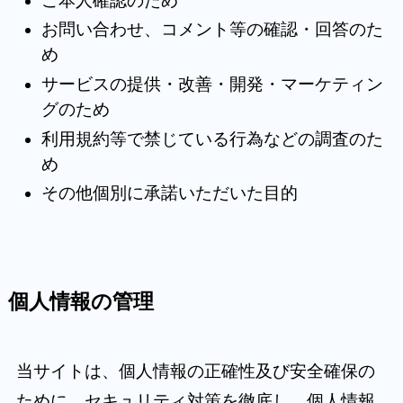
ご本人確認のため
お問い合わせ、コメント等の確認・回答のた
め
サービスの提供・改善・開発・マーケティン
グのため
利用規約等で禁じている行為などの調査のた
め
その他個別に承諾いただいた目的
個人情報の管理
当サイトは、個人情報の正確性及び安全確保の
ために、セキュリティ対策を徹底し、個人情報