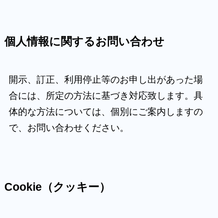
個人情報に関するお問い合わせ
開示、訂正、利用停止等のお申し出があった場
合には、所定の方法に基づき対応致します。具
体的な方法については、個別にご案内しますの
で、お問い合わせください。
Cookie（クッキー）