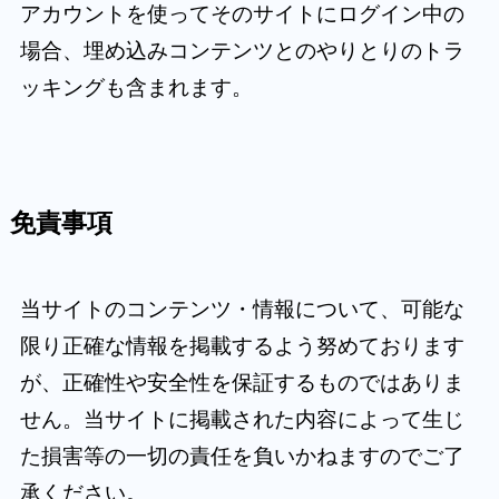
アカウントを使ってそのサイトにログイン中の
場合、埋め込みコンテンツとのやりとりのトラ
ッキングも含まれます。
免責事項
当サイトのコンテンツ・情報について、可能な
限り正確な情報を掲載するよう努めております
が、正確性や安全性を保証するものではありま
せん。当サイトに掲載された内容によって生じ
た損害等の一切の責任を負いかねますのでご了
承ください。