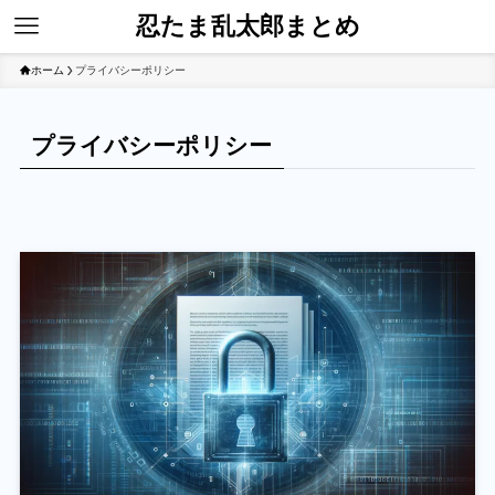
忍たま乱太郎まとめ
ホーム
プライバシーポリシー
プライバシーポリシー