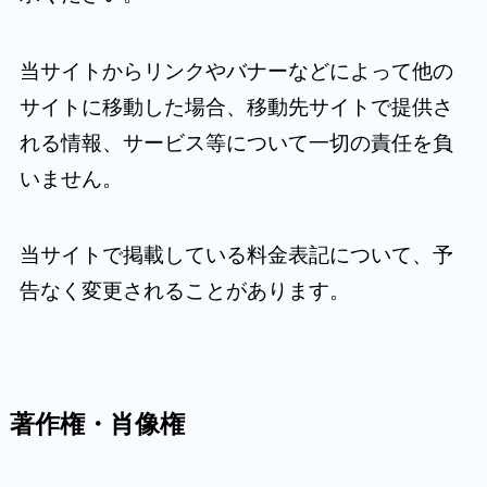
当サイトからリンクやバナーなどによって他の
サイトに移動した場合、移動先サイトで提供さ
れる情報、サービス等について一切の責任を負
いません。
当サイトで掲載している料金表記について、予
告なく変更されることがあります。
著作権・肖像権