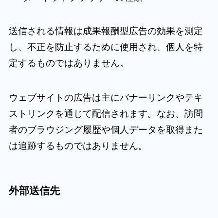
送信される情報は成果報酬型広告の効果を測定
し、不正を防止するために使用され、個人を特
定するものではありません。
ウェブサイトの広告は主にバナーリンクやテキ
ストリンクを通じて配信されます。なお、訪問
者のブラウジング履歴や個人データを取得また
は追跡するものではありません。
外部送信先