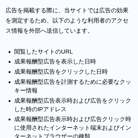
広告を掲載する際に、当サイトでは広告の効果
を測定するため、以下のような利用者のアクセ
ス情報を外部へ送信しています。
閲覧したサイトのURL
成果報酬型広告を表示した日時
成果報酬型広告をクリックした日時
成果報酬型広告を計測するために必要なクッ
キー情報
成果報酬型広告表示時および広告をクリック
した時のIPアドレス
成果報酬型広告表示時および広告クリック時
に使用されたインターネット端末およびイン
ターネットブラウザーの種類